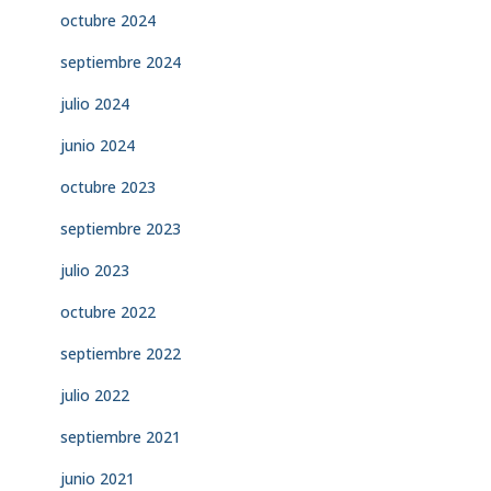
octubre 2024
septiembre 2024
julio 2024
junio 2024
octubre 2023
septiembre 2023
julio 2023
octubre 2022
septiembre 2022
julio 2022
septiembre 2021
junio 2021