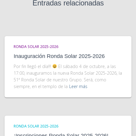
Entradas relacionadas
RONDA SOLAR 2025-2026
Inauguración Ronda Solar 2025-2026
Por fin llegó el día!!!
El sábado 4 de octubre, a las
17:00, inauguramos la nueva Ronda Solar 2025-2026, la
51ª Ronda Solar de nuestro Grupo. Será, como
siempre, en el templo de la
Leer más
RONDA SOLAR 2025-2026
¡Inscripciones Ronda Solar 2025-2026!