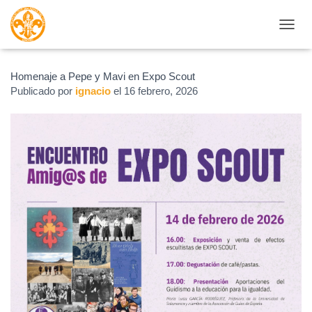
CAMBI
Homenaje a Pepe y Mavi en Expo Scout
Publicado por
ignacio
el
16 febrero, 2026