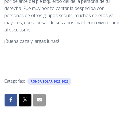
por delante del pie izquierdo del de la persona de tu
derecha. Fue muy bonito cantar la despedida con
personas de otros grupos scouts, muchos de ellos ya
mayores, que a pesar de sus años mantienen vivo el amor
al escultismo.
¡Buena caza y largas lunas!
Categorías:
RONDA SOLAR 2025-2026