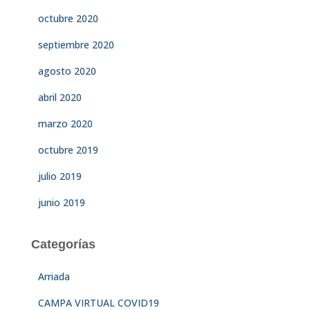
octubre 2020
septiembre 2020
agosto 2020
abril 2020
marzo 2020
octubre 2019
julio 2019
junio 2019
Categorías
Arriada
CAMPA VIRTUAL COVID19