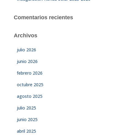
Comentarios recientes
Archivos
julio 2026
junio 2026
febrero 2026
octubre 2025
agosto 2025
julio 2025
junio 2025
abril 2025