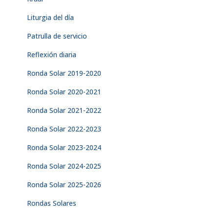
Liturgia del día
Patrulla de servicio
Reflexión diaria
Ronda Solar 2019-2020
Ronda Solar 2020-2021
Ronda Solar 2021-2022
Ronda Solar 2022-2023
Ronda Solar 2023-2024
Ronda Solar 2024-2025
Ronda Solar 2025-2026
Rondas Solares