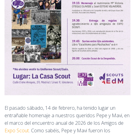
El pasado sábado, 14 de febrero, ha tenido lugar un
entrañable homenaje a nuestros queridos Pepe y Mavi, en
el marco del encuentro anual de 2026 de los Amigos de
Expo Scout
. Como sabéis, Pepe y Mavi fueron los