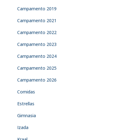
Campamento 2019
Campamento 2021
Campamento 2022
Campamento 2023
Campamento 2024
Campamento 2025
Campamento 2026
Comidas
Estrellas
Gimnasia
Izada
Kraal