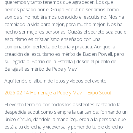
queremos y tanto tenemos que agradecer. Los que
hemos pasado por el Grupo Scout no seríamos como
somos si no hubiéramos conocido el escultismo. Nos ha
cambiado la vida para mejor, para mucho mejor. Nos ha
hecho ser mejores personas. Quizás el secreto sea que el
escultismo es cristianismo enseñado con una
combinación perfecta de teoría y práctica. Aunque la
creación del escultismo es mérito de Baden Powell, pero
su llegada al Barrio de la Estrella (¡desde el pueblo de
Barajas!) es mérito de Pepe y Mavi.
Aquí tenéis el álbum de fotos y vídeos del evento:
2026-02-14 Homenaje a Pepe y Mavi – Expo Scout
El evento terminó con todos los asistentes cantando la
despedida scout como siempre la cantamos: formando un
único círculo, dándole la mano izquierda a la persona que
está a tu derecha y viceversa, y poniendo tu pie derecho