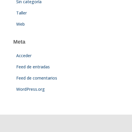
Sin categoría
Taller
Web
Meta
Acceder
Feed de entradas
Feed de comentarios
WordPress.org