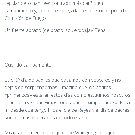
regular pero han reencontrado más cariño en
campamento y, como siempre, a la siempre incomprendida
Comisión de Fuego…
Un fuerte abrazo (de brazo izquierdo),Javi Tena
————————————–
Querido campamento :
Es el 5º día de padres que pasamos con vosotros y no
dejais de sorprendernos. Imagino que los padres
«primerizos» estarán estos días como estuvimos nosotros
la primera vez que vimos todo aquello, «impactados». Para
mi desde que tengo hijos el día de Reyes y el día de padres
son los más esperados de todo el año.
Mi agradecimiento a los jefes de Waingunga porque