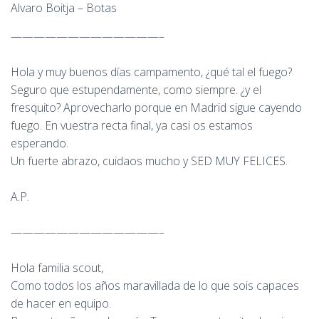
Alvaro Boitja – Botas
—————————————–
Hola y muy buenos días campamento, ¿qué tal el fuego?
Seguro que estupendamente, como siempre. ¿y el
fresquito? Aprovecharlo porque en Madrid sigue cayendo
fuego. En vuestra recta final, ya casi os estamos
esperando.
Un fuerte abrazo, cuidaos mucho y SED MUY FELICES.
A.P.
—————————————–
Hola familia scout,
Como todos los años maravillada de lo que sois capaces
de hacer en equipo.