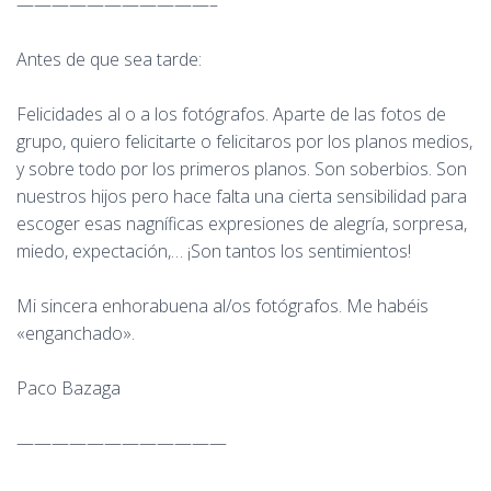
———————————–
Antes de que sea tarde:
Felicidades al o a los fotógrafos. Aparte de las fotos de
grupo, quiero felicitarte o felicitaros por los planos medios,
y sobre todo por los primeros planos. Son soberbios. Son
nuestros hijos pero hace falta una cierta sensibilidad para
escoger esas nagníficas expresiones de alegría, sorpresa,
miedo, expectación,… ¡Son tantos los sentimientos!
Mi sincera enhorabuena al/os fotógrafos. Me habéis
«enganchado».
Paco Bazaga
————————————