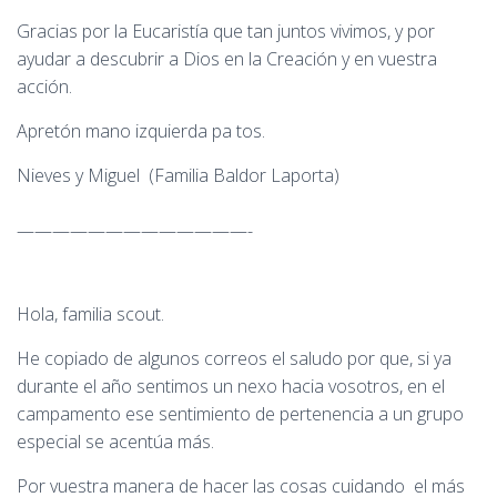
Gracias por la Eucaristía que tan juntos vivimos, y por
ayudar a descubrir a Dios en la Creación y en vuestra
acción.
Apretón mano izquierda pa tos.
Nieves y Miguel (Familia Baldor Laporta)
—————————————-
Hola, familia scout.
He copiado de algunos correos el saludo por que, si ya
durante el año sentimos un nexo hacia vosotros, en el
campamento ese sentimiento de pertenencia a un grupo
especial se acentúa más.
Por vuestra manera de hacer las cosas cuidando el más