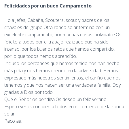
Felicidades por un buen Campamento
Hola Jefes, Cabaña, Scouters, scout y padres de los
chavales del grupo.Otra ronda solar termina con un
excelente campamento, por muchas cosas inolvidable.Os
felicito a todos por el trabajo realizado que ha sido
intenso, por los buenos ratos que hemos compartido,
por lo que todos hemos aprendido.
Incluso los percances que hemos tenido nos han hecho
más piña y nos hemos crecido en la adversidad. Hemos
expresado más nuestros sentimientos, el cariño que nos
tenemos y que nos hacen ser una verdadera familia. Doy
gracias a Dios por todo.
Que el Señor os bendiga.Os deseo un feliz verano.
Espero veros con bien a todos en el comienzo de la ronda
solar.
Paco aa.