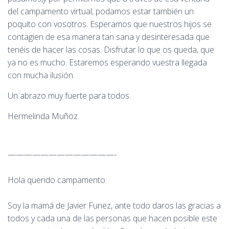
del campamento virtual, podamos estar también un
poquito con vosotros. Esperamos que nuestros hijos se
contagien de esa manera tan sana y desinteresada que
tenéis de hacer las cosas. Disfrutar lo que os queda, que
ya no es mucho. Estaremos esperando vuestra llegada
con mucha ilusión.
Un abrazo muy fuerte para todos.
Hermelinda Muñoz.
—————————————-
Hola querido campamento:
Soy la mamá de Javier Funez, ante todo daros las gracias a
todos y cada una de las personas que hacen posible este