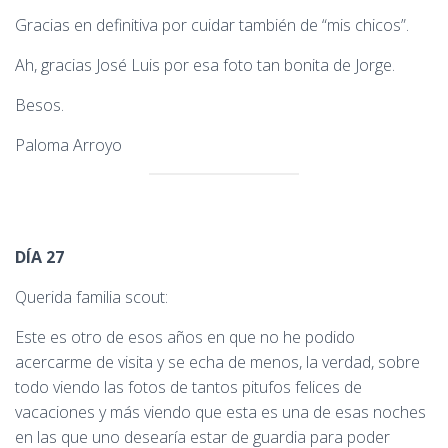
Gracias en definitiva por cuidar también de “mis chicos”.
Ah, gracias José Luis por esa foto tan bonita de Jorge.
Besos.
Paloma Arroyo
DÍA 27
Querida familia scout:
Este es otro de esos años en que no he podido
acercarme de visita y se echa de menos, la verdad, sobre
todo viendo las fotos de tantos pitufos felices de
vacaciones y más viendo que esta es una de esas noches
en las que uno desearía estar de guardia para poder