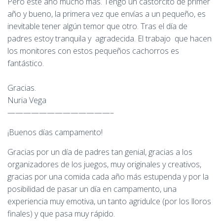
Pero este año mucho más. Tengo un castorcito de primer
año y bueno, la primera vez que envías a un pequeño, es
inevitable tener algún temor que otro. Tras el día de
padres estoy tranquila y agradecida. El trabajo que hacen
los monitores con estos pequeños cachorros es
fantástico.
Gracias.
Nuria Vega
—————————————–
¡Buenos días campamento!
Gracias por un día de padres tan genial, gracias a los
organizadores de los juegos, muy originales y creativos,
gracias por una comida cada año más estupenda y por la
posibilidad de pasar un día en campamento, una
experiencia muy emotiva, un tanto agridulce (por los lloros
finales) y que pasa muy rápido.