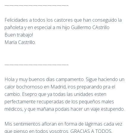
—————————————–
Felicidades a todos los castores que han conseguido la
pañoleta y en especial a mi hijo Guillermo CAstrillo
Buen trabajo!
María Castrillo.
—————————————–
Hola y muy buenos días campamento. Sigue haciendo un
calor bochornoso en Madrid, iros preparando pra el
cambio. Esepro que ya todas las unidades esten
perfectamente recuperadas de los pequeños males
médicos, y que mañana podais hacer un viaje estupendo.
Mis sentimientos afloran en forma de lágirmas cada vez
que pienso en todos vosotros. GRACIAS A TODOS,