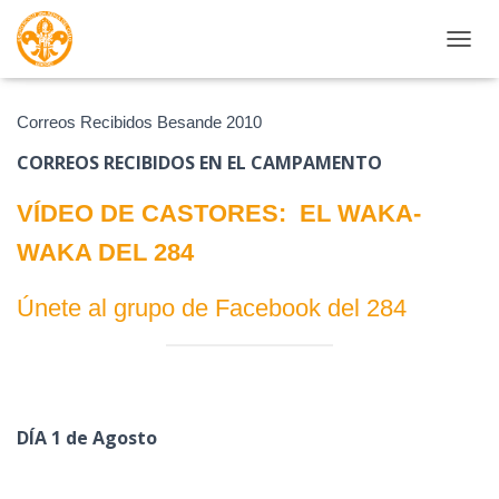
CAMBI
Correos Recibidos Besande 2010
CORREOS RECIBIDOS EN EL CAMPAMENTO
VÍDEO DE CASTORES: EL WAKA-
WAKA DEL 284
Únete al grupo de Facebook del 284
DÍA 1 de Agosto