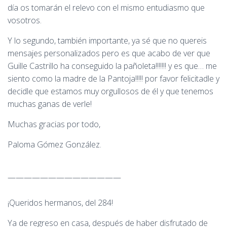
día os tomarán el relevo con el mismo entudiasmo que
vosotros.
Y lo segundo, también importante, ya sé que no quereis
mensajes personalizados pero es que acabo de ver que
Guille Castrillo ha conseguido la pañoleta!!!!!!! y es que… me
siento como la madre de la Pantoja!!!!! por favor felicitadle y
decidle que estamos muy orgullosos de él y que tenemos
muchas ganas de verle!
Muchas gracias por todo,
Paloma Gómez González.
——————————————
¡Queridos hermanos, del 284!
Ya de regreso en casa, después de haber disfrutado de