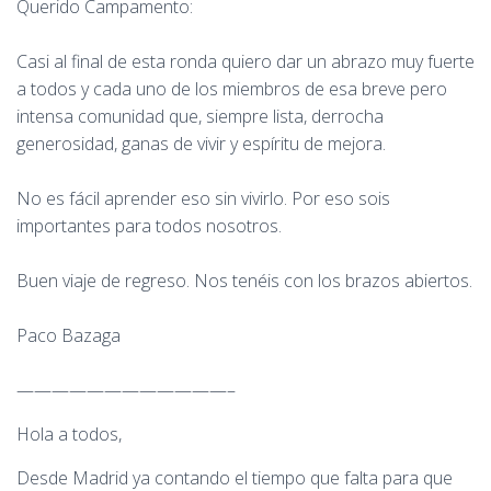
Querido Campamento:
Casi al final de esta ronda quiero dar un abrazo muy fuerte
a todos y cada uno de los miembros de esa breve pero
intensa comunidad que, siempre lista, derrocha
generosidad, ganas de vivir y espíritu de mejora.
No es fácil aprender eso sin vivirlo. Por eso sois
importantes para todos nosotros.
Buen viaje de regreso. Nos tenéis con los brazos abiertos.
Paco Bazaga
————————————–
Hola a todos,
Desde Madrid ya contando el tiempo que falta para que