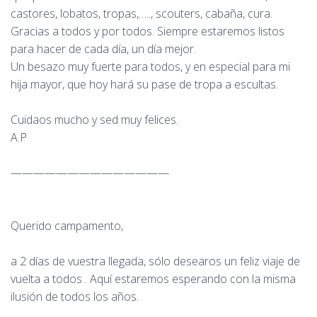
castores, lobatos, tropas,….., scouters, cabaña, cura.
Gracias a todos y por todos. Siempre estaremos listos
para hacer de cada día, un día mejor.
Un besazo muy fuerte para todos, y en especial para mi
hija mayor, que hoy hará su pase de tropa a escultas.
Cuidaos mucho y sed muy felices.
A.P
——————————————
Querido campamento,
a 2 días de vuestra llegada, sólo desearos un feliz viaje de
vuelta a todos . Aquí estaremos esperando con la misma
ilusión de todos los años.