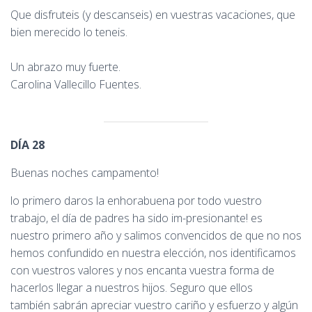
Que disfruteis (y descanseis) en vuestras vacaciones, que
bien merecido lo teneis.
Un abrazo muy fuerte.
Carolina Vallecillo Fuentes.
DÍA 28
Buenas noches campamento!
lo primero daros la enhorabuena por todo vuestro
trabajo, el día de padres ha sido im-presionante! es
nuestro primero año y salimos convencidos de que no nos
hemos confundido en nuestra elección, nos identificamos
con vuestros valores y nos encanta vuestra forma de
hacerlos llegar a nuestros hijos. Seguro que ellos
también sabrán apreciar vuestro cariño y esfuerzo y algún