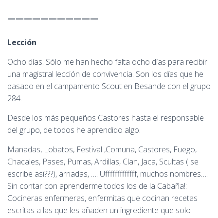
———————————
Lección
Ocho días. Sólo me han hecho falta ocho días para recibir
una magistral lección de convivencia. Son los días que he
pasado en el campamento Scout en Besande con el grupo
284.
Desde los más pequeños Castores hasta el responsable
del grupo, de todos he aprendido algo.
Manadas, Lobatos, Festival ,Comuna, Castores, Fuego,
Chacales, Pases, Pumas, Ardillas, Clan, Jaca, Scultas ( se
escribe asi???), arriadas, …. Ufffffffffffff, muchos nombres….
Sin contar con aprenderme todos los de la Cabaña!:
Cocineras enfermeras, enfermitas que cocinan recetas
escritas a las que les añaden un ingrediente que solo