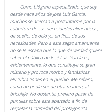
Como biógrafo especializado que soy
desde hace años de José Luis García,
muchos se acercan a preguntarme por la
cobertura de sus necesidades alimenticias,
de sueño, de ocio y… en fin…, de sus
necesidades. Pero a este sagaz amanuense
no se le escapa que lo que de verdad quiere
saber el público de José Luis García es,
evidentemente, lo que constituye su gran
misterio y provoca morbo y fantásticas
elucubraciones en el pueblo. Me refiero,
como no podía ser de otra manera, al
bricolaje. No obstante, prefiero pasar de
puntillas sobre este apartado a fin de
respetar la intimidad del protagonista.