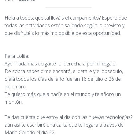
Hola a todos, que tal lleváis el campamento? Espero que
todas las actividades estén saliendo según lo previsto y
que disfrutéis lo máximo posible de esta oportunidad.
Para Lolita:
Ayer nada más colgarte fui derecha a por mi regalo.
De sobra sabes q me encantó, el detalle y el obsequio,
ojalá todos los días del año fueran 16 de julio o 26 de
diciembre.
Te quiero más que a nadie en el mundo y te añoro un
montón.
Te das cuenta que estoy al día con las nuevas tecnologías?
aún así te escribiré una carta que te llegará a través de
María Collado el día 22.