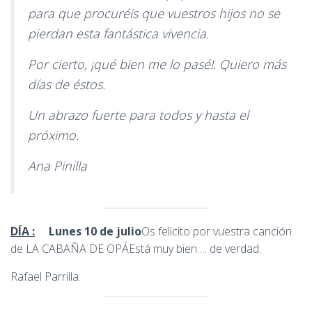
para que procuréis que vuestros hijos no se
pierdan esta fantástica vivencia.
Por cierto, ¡qué bien me lo pasé!. Quiero más
días de éstos.
Un abrazo fuerte para todos y hasta el
próximo.
Ana Pinilla
DÍA :
Lunes 10 de julio
Os felicito por vuestra canción
de LA CABAÑA DE OPÁEstá muy bien…. de verdad.
Rafael Parrilla.