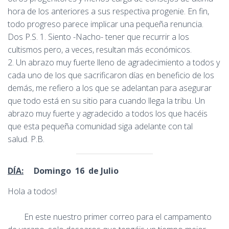
hora de los anteriores a sus respectiva progenie. En fin,
todo progreso parece implicar una pequeña renuncia.
Dos P.S. 1. Siento -Nacho- tener que recurrir a los
cultismos pero, a veces, resultan más económicos.
2. Un abrazo muy fuerte lleno de agradecimiento a todos y
cada uno de los que sacrificaron días en beneficio de los
demás, me refiero a los que se adelantan para asegurar
que todo está en su sitio para cuando llega la tribu. Un
abrazo muy fuerte y agradecido a todos los que hacéis
que esta pequeña comunidad siga adelante con tal
salud. P.B.
DÍA:
Domingo 16 de Julio
Hola a todos!
En este nuestro primer correo para el campamento