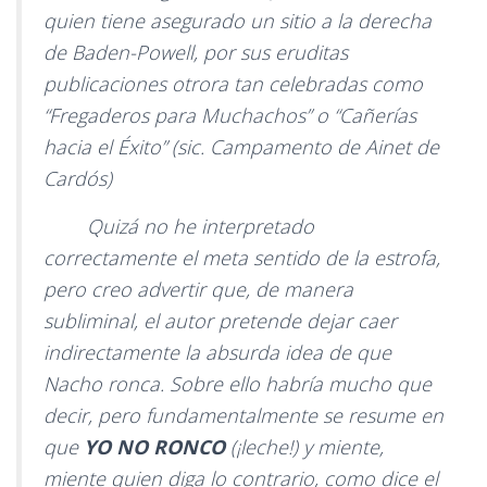
quien tiene asegurado un sitio a la derecha
de Baden-Powell, por sus eruditas
publicaciones otrora tan celebradas como
“Fregaderos para Muchachos” o “Cañerías
hacia el Éxito” (sic. Campamento de Ainet de
Cardós)
Quizá no he interpretado
correctamente el meta sentido de la estrofa,
pero creo advertir que, de manera
subliminal, el autor pretende dejar caer
indirectamente la absurda idea de que
Nacho ronca. Sobre ello habría mucho que
decir, pero fundamentalmente se resume en
que
YO NO RONCO
(¡leche!) y miente,
miente quien diga lo contrario, como dice el