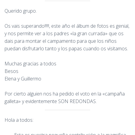
Querido grupo.
Os vais superando!!!!!, este año el álbum de fotos es genial,
y nos permite ver a los padres «la gran currada» que os
dais para montar el campamento para que los niños
puedan disfrutarlo tanto y los papas cuando os visitamos.
Muchas gracias a todos
Besos
Elena y Guillermo
Por cierto alguien nos ha pedido el voto en la «campaña
galleta» y evidentemente SON REDONDAS.
Hola a todos: