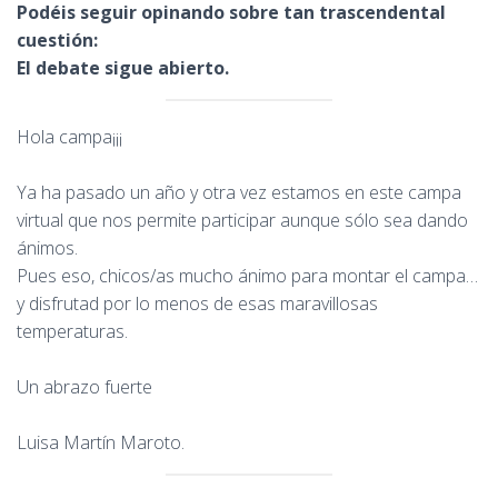
Podéis seguir opinando sobre tan trascendental
cuestión:
El debate sigue abierto.
Hola campa¡¡¡
Ya ha pasado un año y otra vez estamos en este campa
virtual que nos permite participar aunque sólo sea dando
ánimos.
Pues eso, chicos/as mucho ánimo para montar el campa…
y disfrutad por lo menos de esas maravillosas
temperaturas.
Un abrazo fuerte
Luisa Martín Maroto.