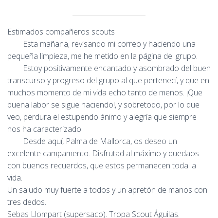
Estimados compañeros scouts
Esta mañana, revisando mi correo y haciendo una
pequeña limpieza, me he metido en la página del grupo.
Estoy positivamente encantado y asombrado del buen
transcurso y progreso del grupo al que pertenecí, y que en
muchos momento de mi vida echo tanto de menos. ¡Que
buena labor se sigue haciendo!, y sobretodo, por lo que
veo, perdura el estupendo ánimo y alegría que siempre
nos ha caracterizado.
Desde aquí, Palma de Mallorca, os deseo un
excelente campamento. Disfrutad al máximo y quedaos
con buenos recuerdos, que estos permanecen toda la
vida.
Un saludo muy fuerte a todos y un apretón de manos con
tres dedos.
Sebas Llompart (supersaco). Tropa Scout Águilas.