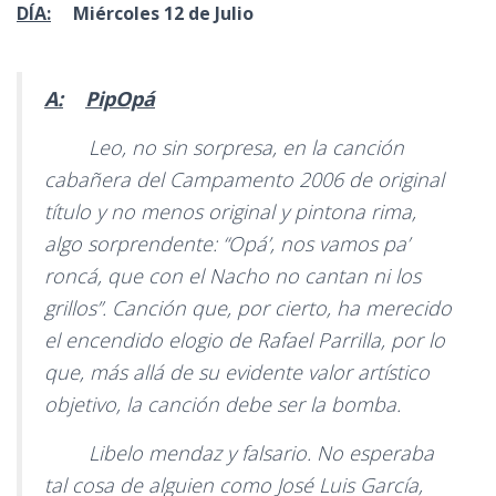
DÍA:
Miércoles 12 de Julio
A:
PipOpá
Leo, no sin sorpresa, en la canción
cabañera del Campamento 2006 de original
título y no menos original y pintona rima,
algo sorprendente:
“Opá’, nos vamos pa’
roncá, que con el Nacho no cantan ni los
grillos”.
Canción que, por cierto, ha merecido
el encendido elogio de Rafael Parrilla, por lo
que, más allá de su evidente valor artístico
objetivo, la canción debe ser la bomba.
Libelo mendaz y falsario. No esperaba
tal cosa de alguien como José Luis García,