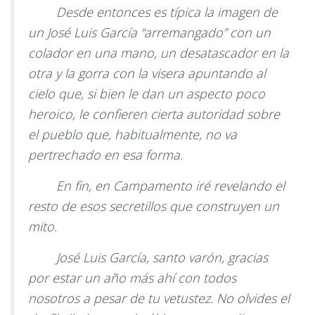
Desde entonces es típica la imagen de
un José Luis García “arremangado” con un
colador en una mano, un desatascador en la
otra y la gorra con la visera apuntando al
cielo que, si bien le dan un aspecto poco
heroico, le confieren cierta autoridad sobre
el pueblo que, habitualmente, no va
pertrechado en esa forma.
En fin, en Campamento iré revelando el
resto de esos secretillos que construyen un
mito.
José Luis García, santo varón, gracias
por estar un año más ahí con todos
nosotros a pesar de tu vetustez. No olvides el