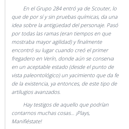
En el Grupo 284 entró ya de Scouter, lo
que de por sí y sin pruebas químicas, da una
idea sobre la antigüedad del personaje. Pasó
por todas las ramas (eran tiempos en que
mostraba mayor agilidad) y finalmente
encontró su lugar cuando creó el primer
fregadero en Verín, donde aún se conserva
en un aceptable estado (desde el punto de
vista paleontológico) un yacimiento que da fe
de la existencia, ya entonces, de este tipo de
artilugios avanzados.
Hay testigos de aquello que podrían
contarnos muchas cosas… ¡Plays,
Manifiéstate!