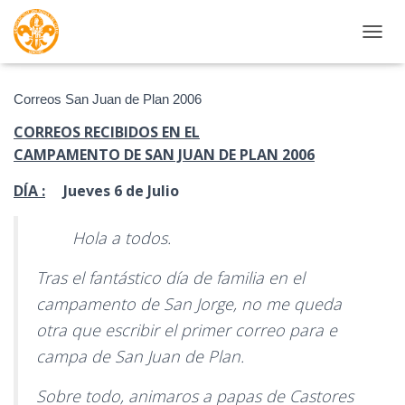
CAMBI
Correos San Juan de Plan 2006
CORREOS RECIBIDOS EN EL
CAMPAMENTO DE SAN JUAN DE PLAN 2006
DÍA :
Jueves 6 de Julio
Hola a todos.
Tras el fantástico día de familia en el
campamento de San Jorge, no me queda
otra que escribir el primer correo para e
campa de San Juan de Plan.
Sobre todo, animaros a papas de Castores