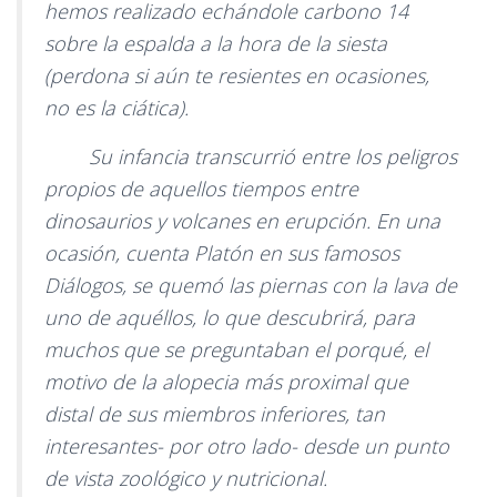
hemos realizado echándole carbono 14
sobre la espalda a la hora de la siesta
(perdona si aún te resientes en ocasiones,
no es la ciática).
Su infancia transcurrió entre los peligros
propios de aquellos tiempos entre
dinosaurios y volcanes en erupción. En una
ocasión, cuenta Platón en sus famosos
Diálogos, se quemó las piernas con la lava de
uno de aquéllos, lo que descubrirá, para
muchos que se preguntaban el porqué, el
motivo de la alopecia más proximal que
distal de sus miembros inferiores, tan
interesantes- por otro lado- desde un punto
de vista zoológico y nutricional.