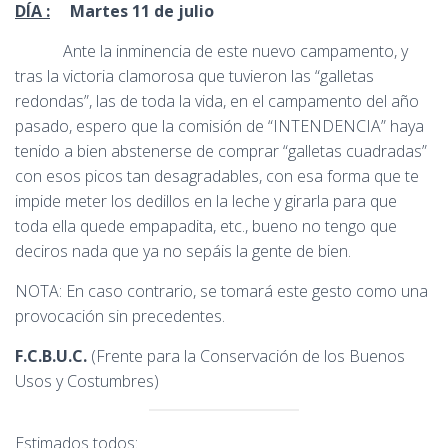
DÍA :
Martes 11 de julio
Ante la inminencia de este nuevo campamento, y
tras la victoria clamorosa que tuvieron las “galletas
redondas”, las de toda la vida, en el campamento del año
pasado, espero que la comisión de “INTENDENCIA” haya
tenido a bien abstenerse de comprar “galletas cuadradas”
con esos picos tan desagradables, con esa forma que te
impide meter los dedillos en la leche y girarla para que
toda ella quede empapadita, etc., bueno no tengo que
deciros nada que ya no sepáis la gente de bien.
NOTA: En caso contrario, se tomará este gesto como una
provocación sin precedentes.
F.C.B.U.C.
(Frente para la Conservación de los Buenos
Usos y Costumbres)
Estimados todos: