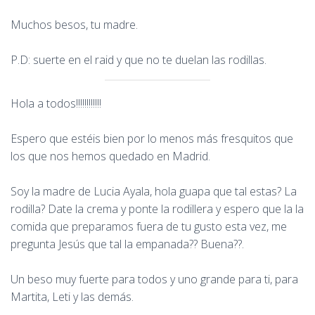
Muchos besos, tu madre.
P.D: suerte en el raid y que no te duelan las rodillas.
Hola a todos!!!!!!!!!!!!
Espero que estéis bien por lo menos más fresquitos que
los que nos hemos quedado en Madrid.
Soy la madre de Lucia Ayala, hola guapa que tal estas? La
rodilla? Date la crema y ponte la rodillera y espero que la la
comida que preparamos fuera de tu gusto esta vez, me
pregunta Jesús que tal la empanada?? Buena??.
Un beso muy fuerte para todos y uno grande para ti, para
Martita, Leti y las demás.