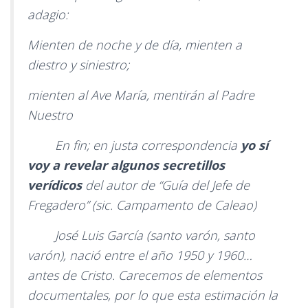
adagio:
Mienten de noche y de día, mienten a
diestro y siniestro;
mienten al Ave María, mentirán al Padre
Nuestro
En fin; en justa correspondencia
yo sí
voy a revelar algunos secretillos
verídicos
del autor de “Guía del Jefe de
Fregadero” (sic. Campamento de Caleao)
José Luis García (santo varón, santo
varón), nació entre el año 1950 y 1960…
antes de Cristo. Carecemos de elementos
documentales, por lo que esta estimación la