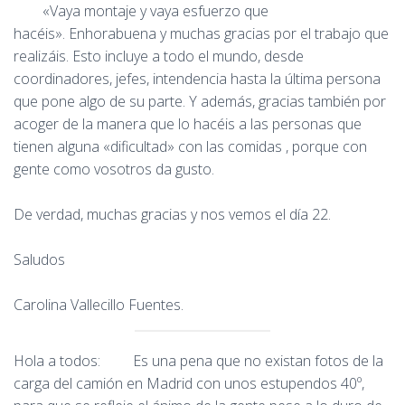
«Vaya montaje y vaya esfuerzo que
hacéis». Enhorabuena y muchas gracias por el trabajo que
realizáis. Esto incluye a todo el mundo, desde
coordinadores, jefes, intendencia hasta la última persona
que pone algo de su parte. Y además, gracias también por
acoger de la manera que lo hacéis a las personas que
tienen alguna «dificultad» con las comidas , porque con
gente como vosotros da gusto.
De verdad, muchas gracias y nos vemos el día 22.
Saludos
Carolina Vallecillo Fuentes.
Hola a todos: Es una pena que no existan fotos de la
carga del camión en Madrid con unos estupendos 40º,