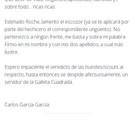
sobre todo… ricas ricas.
Estimado Roche, lamento el escozor (ya se te aplicará por
parte del hechicero el correspondiente ungüento). No
pertenezco a ningún frente, me basta y sobra mi palabra.
Firmo en mi nombre y con mis dos apellidos, a cual más
ilustre.
Espero impaciente el veredicto de las huestes/scouts al
respecto, hasta entonces se despide afectuosamente, un
servidor de la Galleta Cuadrada.
Carlos García García