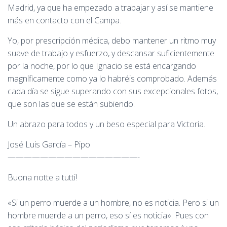
Madrid, ya que ha empezado a trabajar y así se mantiene
más en contacto con el Campa.
Yo, por prescripción médica, debo mantener un ritmo muy
suave de trabajo y esfuerzo, y descansar suficientemente
por la noche, por lo que Ignacio se está encargando
magníficamente como ya lo habréis comprobado. Además
cada día se sigue superando con sus excepcionales fotos,
que son las que se están subiendo.
Un abrazo para todos y un beso especial para Victoria.
José Luis García – Pipo
————————————————-
Buona notte a tutti!
«Si un perro muerde a un hombre, no es noticia. Pero si un
hombre muerde a un perro, eso sí es noticia». Pues con