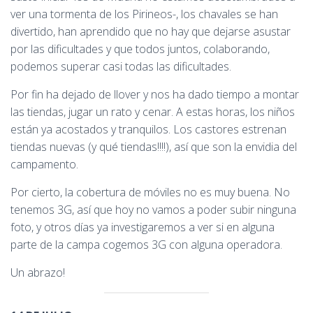
ver una tormenta de los Pirineos-, los chavales se han
divertido, han aprendido que no hay que dejarse asustar
por las dificultades y que todos juntos, colaborando,
podemos superar casi todas las dificultades.
Por fin ha dejado de llover y nos ha dado tiempo a montar
las tiendas, jugar un rato y cenar. A estas horas, los niños
están ya acostados y tranquilos. Los castores estrenan
tiendas nuevas (y qué tiendas!!!!), así que son la envidia del
campamento.
Por cierto, la cobertura de móviles no es muy buena. No
tenemos 3G, así que hoy no vamos a poder subir ninguna
foto, y otros días ya investigaremos a ver si en alguna
parte de la campa cogemos 3G con alguna operadora.
Un abrazo!