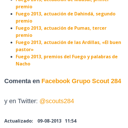
premio
Fuego 2013, actuación de Dahindá, segundo
premio
Fuego 2013, actuación de Pumas, tercer
premio
Fuego 2013, actuación de las Ardillas, «El buen
pastor»
Fuego 2013, premios del Fuego y palabras de
Nacho
Comenta en
Facebook Grupo Scout 284
y en Twitter:
@scouts284
Actualizado: 09-08-2013 11:54