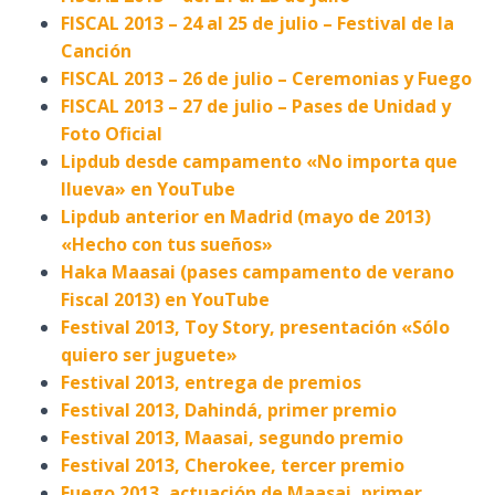
FISCAL 2013 – 24 al 25 de julio – Festival de la
Canción
FISCAL 2013 – 26 de julio – Ceremonias y Fuego
FISCAL 2013 – 27 de julio – Pases de Unidad y
Foto Oficial
Lipdub desde campamento «No importa que
llueva» en YouTube
Lipdub anterior en Madrid (mayo de 2013)
«Hecho con tus sueños»
Haka Maasai (pases campamento de verano
Fiscal 2013) en YouTube
Festival 2013, Toy Story, presentación «Sólo
quiero ser juguete»
Festival 2013, entrega de premios
Festival 2013, Dahindá, primer premio
Festival 2013, Maasai, segundo premio
Festival 2013, Cherokee, tercer premio
Fuego 2013, actuación de Maasai, primer