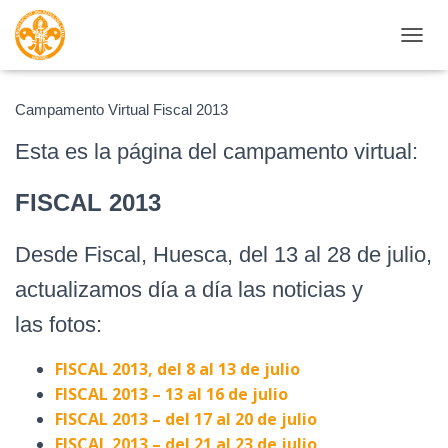
CAMBI
Campamento Virtual Fiscal 2013
Esta es la página del campamento virtual:
FISCAL 2013
Desde Fiscal, Huesca, del 13 al 28 de julio,
actualizamos día a día las noticias y
las fotos:
FISCAL 2013, del 8 al 13 de julio
FISCAL 2013 – 13 al 16 de julio
FISCAL 2013 – del 17 al 20 de julio
FISCAL 2013 – del 21 al 23 de julio