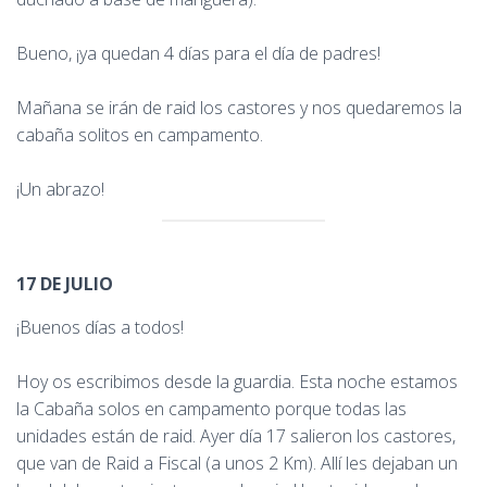
Bueno, ¡ya quedan 4 días para el día de padres!
Mañana se irán de raid los castores y nos quedaremos la
cabaña solitos en campamento.
¡Un abrazo!
17 DE JULIO
¡Buenos días a todos!
Hoy os escribimos desde la guardia. Esta noche estamos
la Cabaña solos en campamento porque todas las
unidades están de raid. Ayer día 17 salieron los castores,
que van de Raid a Fiscal (a unos 2 Km). Allí les dejaban un