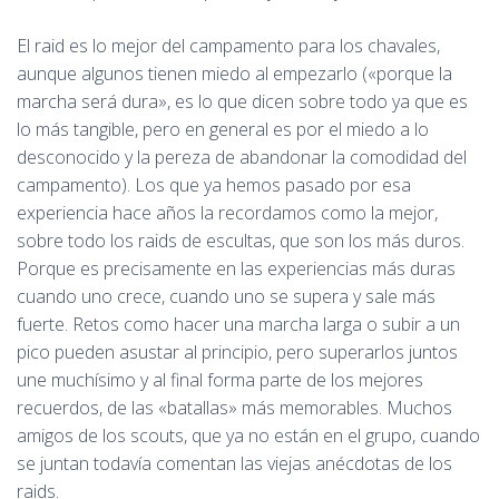
El raid es lo mejor del campamento para los chavales,
aunque algunos tienen miedo al empezarlo («porque la
marcha será dura», es lo que dicen sobre todo ya que es
lo más tangible, pero en general es por el miedo a lo
desconocido y la pereza de abandonar la comodidad del
campamento). Los que ya hemos pasado por esa
experiencia hace años la recordamos como la mejor,
sobre todo los raids de escultas, que son los más duros.
Porque es precisamente en las experiencias más duras
cuando uno crece, cuando uno se supera y sale más
fuerte. Retos como hacer una marcha larga o subir a un
pico pueden asustar al principio, pero superarlos juntos
une muchísimo y al final forma parte de los mejores
recuerdos, de las «batallas» más memorables. Muchos
amigos de los scouts, que ya no están en el grupo, cuando
se juntan todavía comentan las viejas anécdotas de los
raids.