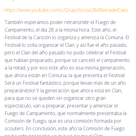
https://www.youtube.com/c/GrupoScout284ReinadelCielo
También esperamos poder retransmitir el Fuego de
Campamento, el día 28 a la misma hora. Este año, el
Festival de la Canción lo organiza y ameniza la Comuna. El
Festival lo solía organizar el Clan, y así fue el año pasado,
pero el Clan del año pasado no pudo celebrar el Festival
que habían preparado, porque se canceló el campamento
a la mitad, y por eso este año es esa misma generación,
que ahora están en Comuna, la que presenta el Festival.
Será un Festival fantástico, porque llevan más de un año
preparándolo! Y la generación que ahora está en Clan,
para que no se queden sin organizar otro gran
espectáculo, van a preparar, presentar y amenizar el
Fuego de Campamento, que normalmente presentaba la
Comisión de Fuego, que es una comisión formada por
scouters. En conclusión, este año la Comisión de Fuego