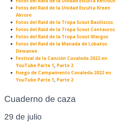
Fotos del Raid de la Unidad Esculta Keltisch
Fotos del Raid de la Unidad Esculta Kreen
Akrore
Fotos del Raid de la Tropa Scout Basiliscos
Fotos del Raid de la Tropa Scout Centauros
Fotos del Raid de la Tropa Scout Wargos
Fotos del Raid de la Manada de Lobatos
Dewanee
Festival de la Canción Covaleda 2022 en
YouTube Parte 1
,
Parte 2
Fuego de Campamento Covaleda 2022 en
YouTube Parte 1
,
Parte 2
Cuaderno de caza
29 de julio