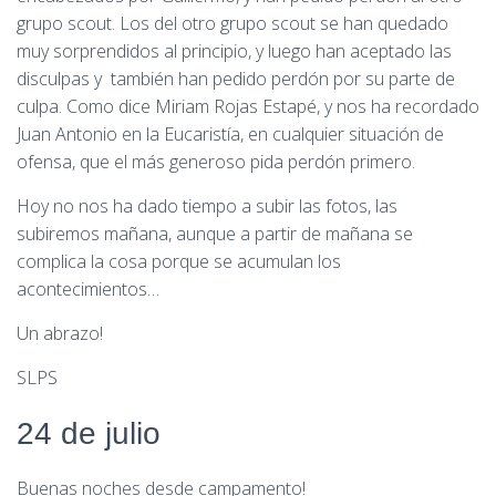
grupo scout. Los del otro grupo scout se han quedado
muy sorprendidos al principio, y luego han aceptado las
disculpas y también han pedido perdón por su parte de
culpa. Como dice Miriam Rojas Estapé, y nos ha recordado
Juan Antonio en la Eucaristía, en cualquier situación de
ofensa, que el más generoso pida perdón primero.
Hoy no nos ha dado tiempo a subir las fotos, las
subiremos mañana, aunque a partir de mañana se
complica la cosa porque se acumulan los
acontecimientos…
Un abrazo!
SLPS
24 de julio
Buenas noches desde campamento!