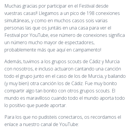
Muchas gracias por participar en el Festival desde
vuestras casas!! Llegamos a un pico de 198 conexiones
simultáneas, y como en muchos casos sois varias
personas las que os juntáis en una casa para ver el
Festival por YouTube, ese número de conexiones significa
un número mucho mayor de espectadores,
probablemente más que aquí en campamento!
Además, tuvimos a los grupos scouts de Cádiz y Murcia
con nosotros, e incluso actuaron cantando una canción
todo el grupo junto en el caso de los de Murcia, y bailando
(y muy bien) otra canción los de Cádiz. Fue muy bonito
compartir algo tan bonito con otros grupos scouts. El
mundo es maravilloso cuando todo el mundo aporta todo
lo positivo que puede aportar.
Para los que no pudisteis conectaros, os recordamos el
enlace a nuestro canal de YouTube: