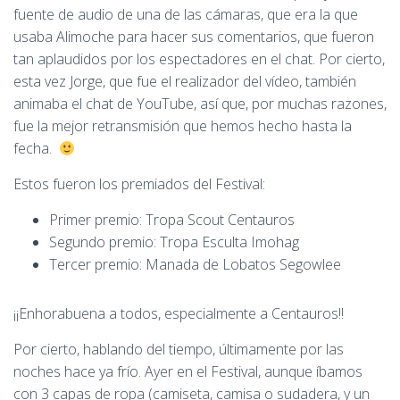
fuente de audio de una de las cámaras, que era la que
usaba Alimoche para hacer sus comentarios, que fueron
tan aplaudidos por los espectadores en el chat. Por cierto,
esta vez Jorge, que fue el realizador del vídeo, también
animaba el chat de YouTube, así que, por muchas razones,
fue la mejor retransmisión que hemos hecho hasta la
fecha.
Estos fueron los premiados del Festival:
Primer premio: Tropa Scout Centauros
Segundo premio: Tropa Esculta Imohag
Tercer premio: Manada de Lobatos Segowlee
¡¡Enhorabuena a todos, especialmente a Centauros!!
Por cierto, hablando del tiempo, últimamente por las
noches hace ya frío. Ayer en el Festival, aunque íbamos
con 3 capas de ropa (camiseta, camisa o sudadera, y un