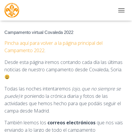
CAMBI
Campamento virtual Covaleda 2022
Pincha aquí para volver a la página principal del
Campamento 2022
.
Desde esta página iremos contando cada día las últimas
noticias de nuestro campamento desde Covaleda, Soria.
Todas las noches intentaremos
(ojo, que no siempre se
puede)
ir poniendo la crónica diaria y fotos de las
actividades que hemos hecho para que podáis seguir el
campa desde Madrid.
También leemos los
correos
electrónicos
que nos vais
enviando a lo largo de todo el campamento