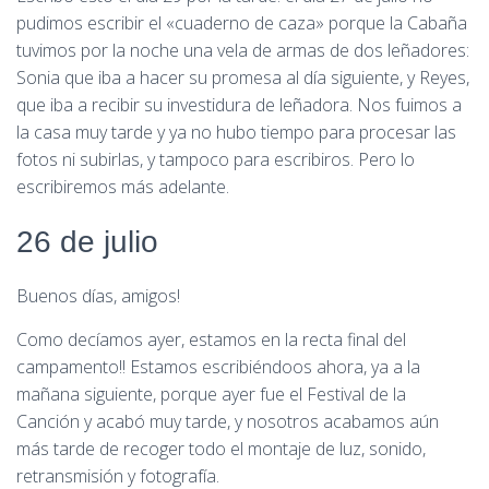
pudimos escribir el «cuaderno de caza» porque la Cabaña
tuvimos por la noche una vela de armas de dos leñadores:
Sonia que iba a hacer su promesa al día siguiente, y Reyes,
que iba a recibir su investidura de leñadora. Nos fuimos a
la casa muy tarde y ya no hubo tiempo para procesar las
fotos ni subirlas, y tampoco para escribiros. Pero lo
escribiremos más adelante.
26 de julio
Buenos días, amigos!
Como decíamos ayer, estamos en la recta final del
campamento!! Estamos escribiéndoos ahora, ya a la
mañana siguiente, porque ayer fue el Festival de la
Canción y acabó muy tarde, y nosotros acabamos aún
más tarde de recoger todo el montaje de luz, sonido,
retransmisión y fotografía.