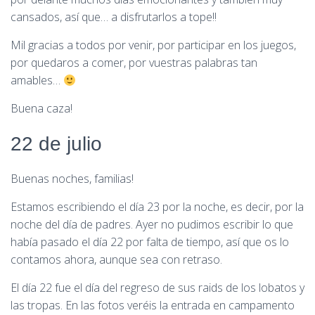
cansados, así que… a disfrutarlos a tope!!
Mil gracias a todos por venir, por participar en los juegos,
por quedaros a comer, por vuestras palabras tan
amables…
Buena caza!
22 de julio
Buenas noches, familias!
Estamos escribiendo el día 23 por la noche, es decir, por la
noche del día de padres. Ayer no pudimos escribir lo que
había pasado el día 22 por falta de tiempo, así que os lo
contamos ahora, aunque sea con retraso.
El día 22 fue el día del regreso de sus raids de los lobatos y
las tropas. En las fotos veréis la entrada en campamento