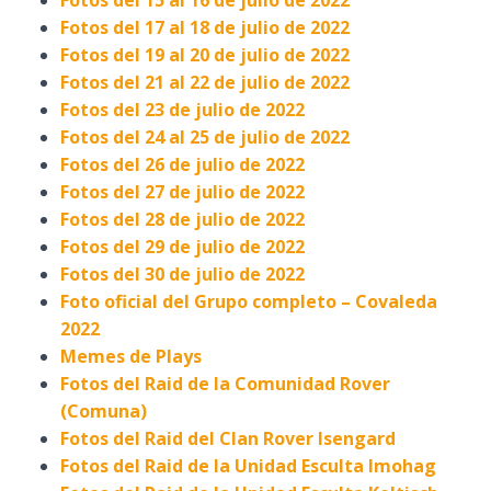
Fotos del 15 al 16 de julio de 2022
Fotos del 17 al 18 de julio de 2022
Fotos del 19 al 20 de julio de 2022
Fotos del 21 al 22 de julio de 2022
Fotos del 23 de julio de 2022
Fotos del 24 al 25 de julio de 2022
Fotos del 26 de julio de 2022
Fotos del 27 de julio de 2022
Fotos del 28 de julio de 2022
Fotos del 29 de julio de 2022
Fotos del 30 de julio de 2022
Foto oficial del Grupo completo – Covaleda
2022
Memes de Plays
Fotos del Raid de la Comunidad Rover
(Comuna)
Fotos del Raid del Clan Rover Isengard
Fotos del Raid de la Unidad Esculta Imohag