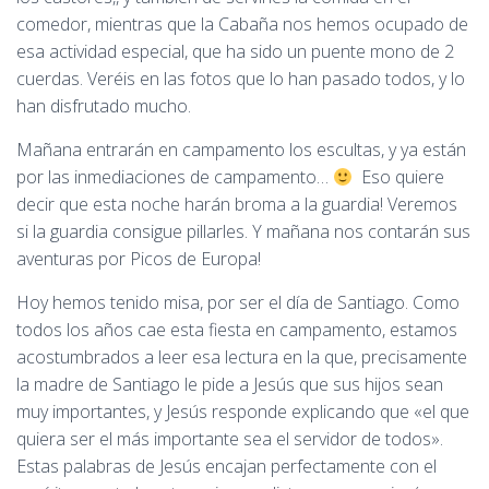
comedor, mientras que la Cabaña nos hemos ocupado de
esa actividad especial, que ha sido un puente mono de 2
cuerdas. Veréis en las fotos que lo han pasado todos, y lo
han disfrutado mucho.
Mañana entrarán en campamento los escultas, y ya están
por las inmediaciones de campamento…
Eso quiere
decir que esta noche harán broma a la guardia! Veremos
si la guardia consigue pillarles. Y mañana nos contarán sus
aventuras por Picos de Europa!
Hoy hemos tenido misa, por ser el día de Santiago. Como
todos los años cae esta fiesta en campamento, estamos
acostumbrados a leer esa lectura en la que, precisamente
la madre de Santiago le pide a Jesús que sus hijos sean
muy importantes, y Jesús responde explicando que «el que
quiera ser el más importante sea el servidor de todos».
Estas palabras de Jesús encajan perfectamente con el