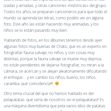
izadas y arriadas, y otras canciones «históricas» del grupo.
Todos los años se preparan cancioneros para que todo el
mundo se aprenda las letras, como podéis ver en alguna
foto. Este año las están haciendo muy animadas, y los
niños se lo están pasando muy bien.
Hablando de fotos, en los álbumes tenemos desde ayer
algunas fotos muy buenas de Chato, que es un experto en
fotografiar fauna salvaje, no niños, y son cosas muy
distintas, porque la fauna salvaje se mueve muy deprisa,
no están pendientes de dejarse fotografiar, no miran a la
cámara, se acercan y se alejan aleatoriamente dificultando
el enfoque…. y en cambio los niños, bueno, los niños…
caramba, qué coincidencia!!!
Otro tema crucial del que no hemos hablado es del
pelapatatas: qué sería de nosotros sin el pelapatatas!! Es
una máquina divertidísima que pela varios kilos de patatas