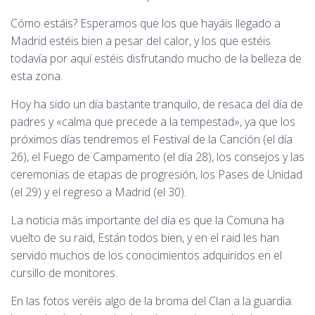
Cómo estáis? Esperamos que los que hayáis llegado a
Madrid estéis bien a pesar del calor, y los que estéis
todavía por aquí estéis disfrutando mucho de la belleza de
esta zona.
Hoy ha sido un día bastante tranquilo, de resaca del día de
padres y «calma que precede a la tempestad», ya que los
próximos días tendremos el Festival de la Canción (el día
26), el Fuego de Campamento (el día 28), los consejos y las
ceremonias de etapas de progresión, los Pases de Unidad
(el 29) y el regreso a Madrid (el 30).
La noticia más importante del día es que la Comuna ha
vuelto de su raid, Están todos bien, y en el raid les han
servido muchos de los conocimientos adquiridos en el
cursillo de monitores.
En las fotos veréis algo de la broma del Clan a la guardia: