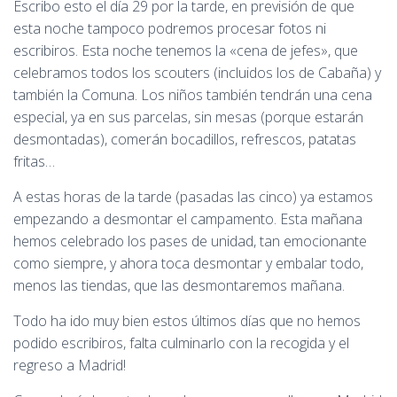
Escribo esto el día 29 por la tarde, en previsión de que
esta noche tampoco podremos procesar fotos ni
escribiros. Esta noche tenemos la «cena de jefes», que
celebramos todos los scouters (incluidos los de Cabaña) y
también la Comuna. Los niños también tendrán una cena
especial, ya en sus parcelas, sin mesas (porque estarán
desmontadas), comerán bocadillos, refrescos, patatas
fritas…
A estas horas de la tarde (pasadas las cinco) ya estamos
empezando a desmontar el campamento. Esta mañana
hemos celebrado los pases de unidad, tan emocionante
como siempre, y ahora toca desmontar y embalar todo,
menos las tiendas, que las desmontaremos mañana.
Todo ha ido muy bien estos últimos días que no hemos
podido escribiros, falta culminarlo con la recogida y el
regreso a Madrid!