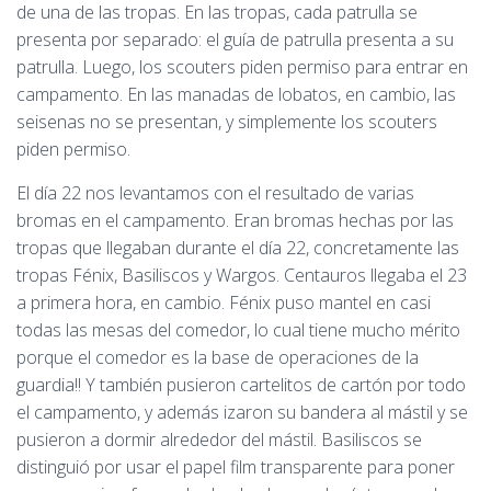
de una de las tropas. En las tropas, cada patrulla se
presenta por separado: el guía de patrulla presenta a su
patrulla. Luego, los scouters piden permiso para entrar en
campamento. En las manadas de lobatos, en cambio, las
seisenas no se presentan, y simplemente los scouters
piden permiso.
El día 22 nos levantamos con el resultado de varias
bromas en el campamento. Eran bromas hechas por las
tropas que llegaban durante el día 22, concretamente las
tropas Fénix, Basiliscos y Wargos. Centauros llegaba el 23
a primera hora, en cambio. Fénix puso mantel en casi
todas las mesas del comedor, lo cual tiene mucho mérito
porque el comedor es la base de operaciones de la
guardia!! Y también pusieron cartelitos de cartón por todo
el campamento, y además izaron su bandera al mástil y se
pusieron a dormir alrededor del mástil. Basiliscos se
distinguió por usar el papel film transparente para poner