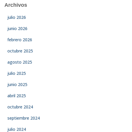
Archivos
julio 2026
junio 2026
febrero 2026
octubre 2025
agosto 2025
julio 2025
junio 2025
abril 2025
octubre 2024
septiembre 2024
julio 2024