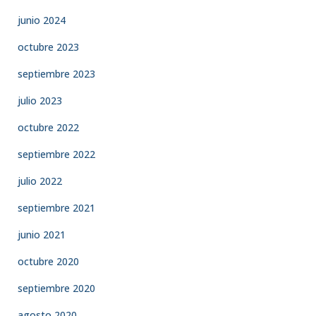
junio 2024
octubre 2023
septiembre 2023
julio 2023
octubre 2022
septiembre 2022
julio 2022
septiembre 2021
junio 2021
octubre 2020
septiembre 2020
agosto 2020