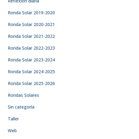
Reflexión diaria
Ronda Solar 2019-2020
Ronda Solar 2020-2021
Ronda Solar 2021-2022
Ronda Solar 2022-2023
Ronda Solar 2023-2024
Ronda Solar 2024-2025
Ronda Solar 2025-2026
Rondas Solares
Sin categoría
Taller
Web