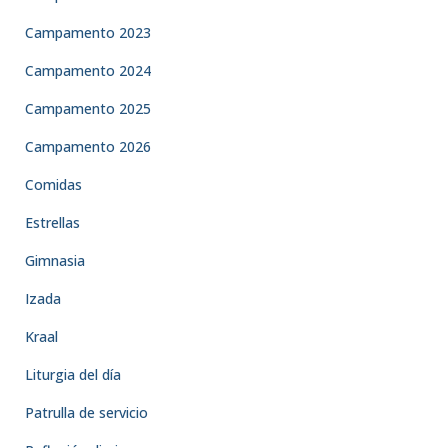
Campamento 2023
Campamento 2024
Campamento 2025
Campamento 2026
Comidas
Estrellas
Gimnasia
Izada
Kraal
Liturgia del día
Patrulla de servicio