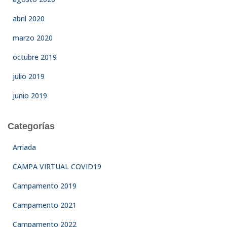
abril 2020
marzo 2020
octubre 2019
julio 2019
junio 2019
Categorías
Arriada
CAMPA VIRTUAL COVID19
Campamento 2019
Campamento 2021
Campamento 2022