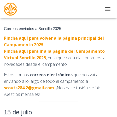
CAMBI
Correos enviados a Soncillo 2025
Pincha aquí para volver a la página principal del
Campamento 2025.
Pincha aquí para ir a la página del Campamento
Virtual Soncillo 2025
, en la que cada día contamos las
novedades desde el campamento.
Estos son los
correos electrónicos
que nos vais
enviando a lo largo de todo el campamento a
scouts284.2@gmail.com
. ¡Nos hace ilusión recibir
vuestros mensajes!
15 de julio