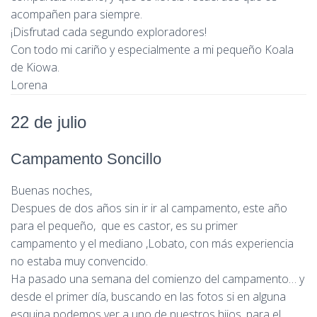
acompañen para siempre.
¡Disfrutad cada segundo exploradores!
Con todo mi cariño y especialmente a mi pequeño Koala
de Kiowa.
Lorena
22 de julio
Campamento Soncillo
Buenas noches,
Despues de dos años sin ir ir al campamento, este año
para el pequeño, que es castor, es su primer
campamento y el mediano ,Lobato, con más experiencia
no estaba muy convencido.
Ha pasado una semana del comienzo del campamento… y
desde el primer día, buscando en las fotos si en alguna
esquina podemos ver a uno de nuestros hijos, para el