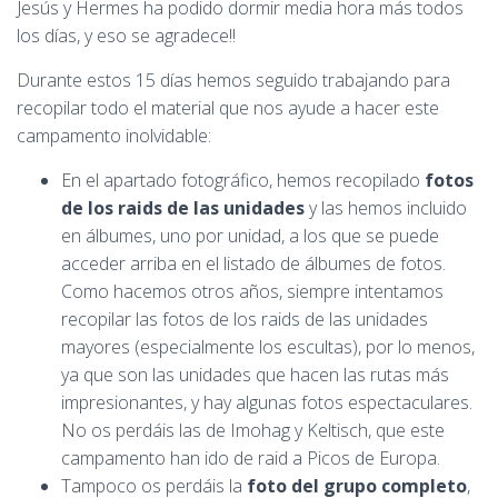
Jesús y Hermes ha podido dormir media hora más todos
los días, y eso se agradece!!
Durante estos 15 días hemos seguido trabajando para
recopilar todo el material que nos ayude a hacer este
campamento inolvidable:
En el apartado fotográfico, hemos recopilado
fotos
de los raids de las unidades
y las hemos incluido
en álbumes, uno por unidad, a los que se puede
acceder arriba en el listado de álbumes de fotos.
Como hacemos otros años, siempre intentamos
recopilar las fotos de los raids de las unidades
mayores (especialmente los escultas), por lo menos,
ya que son las unidades que hacen las rutas más
impresionantes, y hay algunas fotos espectaculares.
No os perdáis las de Imohag y Keltisch, que este
campamento han ido de raid a Picos de Europa.
Tampoco os perdáis la
foto del grupo completo
,