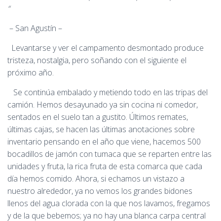
“
– San Agustín –
Levantarse y ver el campamento desmontado produce
tristeza, nostalgia, pero soñando con el siguiente el
próximo año.
Se continúa embalado y metiendo todo en las tripas del
camión. Hemos desayunado ya sin cocina ni comedor,
sentados en el suelo tan a gustito. Últimos remates,
últimas cajas, se hacen las últimas anotaciones sobre
inventario pensando en el año que viene, hacemos 500
bocadillos de jamón con tumaca que se reparten entre las
unidades y fruta, la rica fruta de esta comarca que cada
día hemos comido. Ahora, si echamos un vistazo a
nuestro alrededor, ya no vemos los grandes bidones
llenos del agua clorada con la que nos lavamos, fregamos
y de la que bebemos; ya no hay una blanca carpa central