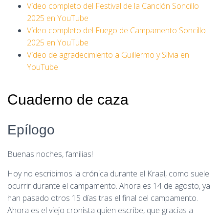
Vídeo completo del Festival de la Canción Soncillo
2025 en YouTube
Vídeo completo del Fuego de Campamento Soncillo
2025 en YouTube
Vídeo de agradecimiento a Guillermo y Silvia en
YouTube
Cuaderno de caza
Epílogo
Buenas noches, familias!
Hoy no escribimos la crónica durante el Kraal, como suele
ocurrir durante el campamento. Ahora es 14 de agosto, ya
han pasado otros 15 días tras el final del campamento.
Ahora es el viejo cronista quien escribe, que gracias a