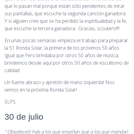
que lo pasan mal porque están sólo pendientes de mirar
sus pantallas, que escuche la segunda canción ganadora.
Y si alguien cree que se ha perdido la espiritualidad y la fe,
que escuche la tercera ganadora. Gracias, scouters!!!!
En unas pocas semanas empieza el trabajo para preparar
la 51 Ronda Solar, la primera de los próximos 50 años.
Igual que Fero brindaba por otros 50 años de música,
brindemos desde aquí por otros 50 años de escultismo de
calidad.
Un fuerte abrazo y apretón de mano izquierda! Nos
vemos en la próxima Ronda Solar!
SLPS
30 de julio
“ Obedeced más a los que enseñan que a los que mandan