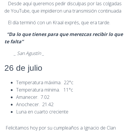
Desde aquí queremos pedir disculpas por las colgadas
de YouTube, que impidieron una transmisión continuada
El día terminó con un Kraal exprés, que era tarde.
“Da lo que tienes para que merezcas recibir lo que
te falta”
_ San Agustín _
26 de julio
Temperatura máxima. 22°c
Temperatura mínima. 11°c
Amanecer. 7.02
Anochecer. 21.42
Luna en cuarto creciente
Felicitamos hoy por su cumpleaños a Ignacio de Clan