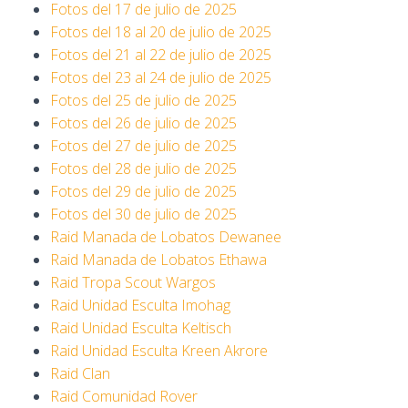
Fotos del 17 de julio de 2025
Fotos del 18 al 20 de julio de 2025
Fotos del 21 al 22 de julio de 2025
Fotos del 23 al 24 de julio de 2025
Fotos del 25 de julio de 2025
Fotos del 26 de julio de 2025
Fotos del 27 de julio de 2025
Fotos del 28 de julio de 2025
Fotos del 29 de julio de 2025
Fotos del 30 de julio de 2025
Raid Manada de Lobatos Dewanee
Raid Manada de Lobatos Ethawa
Raid Tropa Scout Wargos
Raid Unidad Esculta Imohag
Raid Unidad Esculta Keltisch
Raid Unidad Esculta Kreen Akrore
Raid Clan
Raid Comunidad Rover