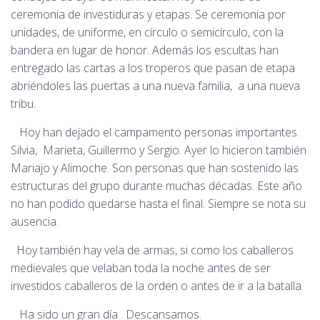
ceremonia de investiduras y etapas. Se ceremonia por
unidades, de uniforme, en círculo o semicírculo, con la
bandera en lugar de honor. Además los escultas han
entregado las cartas a los troperos que pasan de etapa
abriéndoles las puertas a una nueva familia, a una nueva
tribu.
Hoy han dejado el campamento personas importantes.
Silvia, Marieta, Guillermo y Sergio. Ayer lo hicieron también
Mariajo y Alimoche. Son personas que han sostenido las
estructuras del grupo durante muchas décadas. Este año
no han podido quedarse hasta el final. Siempre se nota su
ausencia.
Hoy también hay vela de armas, si como los caballeros
medievales que velaban toda la noche antes de ser
investidos caballeros de la orden o antes de ir a la batalla.
Ha sido un gran día . Descansamos.