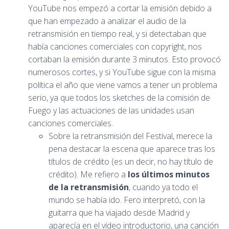
YouTube nos empezó a cortar la emisión debido a
que han empezado a analizar el audio de la
retransmisión en tiempo real, y si detectaban que
había canciones comerciales con copyright, nos
cortaban la emisión durante 3 minutos. Esto provocó
numerosos cortes, y si YouTube sigue con la misma
política el año que viene vamos a tener un problema
serio, ya que todos los sketches de la comisión de
Fuego y las actuaciones de las unidades usan
canciones comerciales.
Sobre la retransmisión del Festival, merece la
pena destacar la escena que aparece tras los
títulos de crédito (es un decir, no hay título de
crédito). Me refiero a
los últimos minutos
de la retransmisión
, cuando ya todo el
mundo se había ido. Fero interpretó, con la
guitarra que ha viajado desde Madrid y
aparecía en el vídeo introductorio, una canción