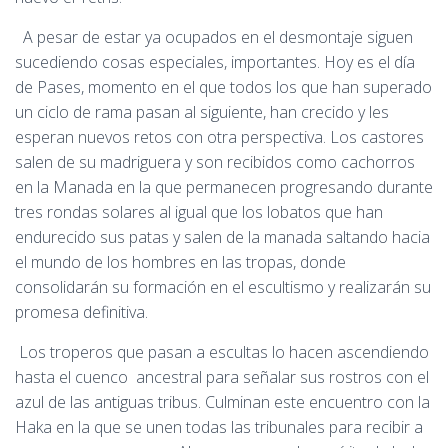
A pesar de estar ya ocupados en el desmontaje siguen
sucediendo cosas especiales, importantes. Hoy es el día
de Pases, momento en el que todos los que han superado
un ciclo de rama pasan al siguiente, han crecido y les
esperan nuevos retos con otra perspectiva. Los castores
salen de su madriguera y son recibidos como cachorros
en la Manada en la que permanecen progresando durante
tres rondas solares al igual que los lobatos que han
endurecido sus patas y salen de la manada saltando hacia
el mundo de los hombres en las tropas, donde
consolidarán su formación en el escultismo y realizarán su
promesa definitiva.
Los troperos que pasan a escultas lo hacen ascendiendo
hasta el cuenco ancestral para señalar sus rostros con el
azul de las antiguas tribus. Culminan este encuentro con la
Haka en la que se unen todas las tribunales para recibir a