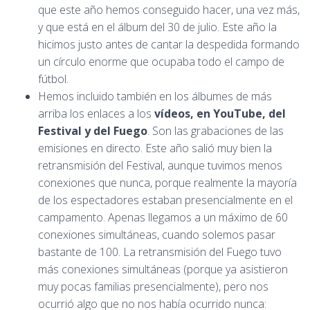
que este año hemos conseguido hacer, una vez más,
y que está en el álbum del 30 de julio. Este año la
hicimos justo antes de cantar la despedida formando
un círculo enorme que ocupaba todo el campo de
fútbol.
Hemos incluido también en los álbumes de más
arriba los enlaces a los
vídeos, en YouTube, del
Festival y del Fuego
. Son las grabaciones de las
emisiones en directo. Este año salió muy bien la
retransmisión del Festival, aunque tuvimos menos
conexiones que nunca, porque realmente la mayoría
de los espectadores estaban presencialmente en el
campamento. Apenas llegamos a un máximo de 60
conexiones simultáneas, cuando solemos pasar
bastante de 100. La retransmisión del Fuego tuvo
más conexiones simultáneas (porque ya asistieron
muy pocas familias presencialmente), pero nos
ocurrió algo que no nos había ocurrido nunca: