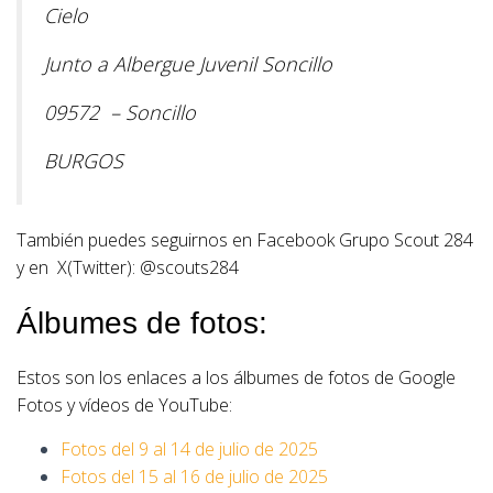
Cielo
Junto a Albergue Juvenil Soncillo
09572 – Soncillo
BURGOS
También puedes seguirnos en
Facebook Grupo Scout 284
y en X(Twitter):
@scouts284
Álbumes de fotos:
Estos son los enlaces a los álbumes de fotos de Google
Fotos y vídeos de YouTube:
Fotos del 9 al 14 de julio de 2025
Fotos del 15 al 16 de julio de 2025