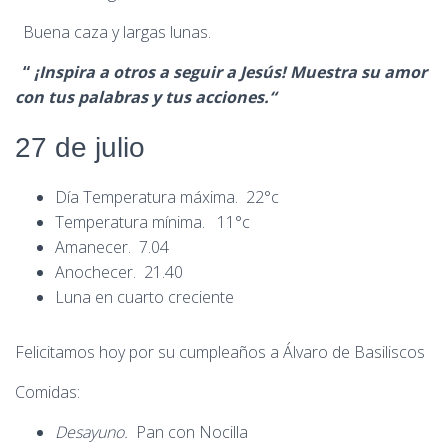
Buena caza y largas lunas.
“
¡Inspira a otros a seguir a Jesús! Muestra su amor
con tus palabras y tus acciones.“
27 de julio
Día Temperatura máxima. 22°c
Temperatura mínima. 11°c
Amanecer. 7.04
Anochecer. 21.40
Luna en cuarto creciente
Felicitamos hoy por su cumpleaños a Álvaro de Basiliscos
Comidas:
Desayuno.
Pan con Nocilla