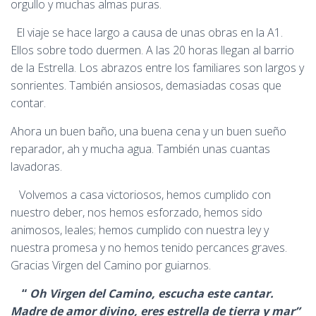
orgullo y muchas almas puras.
El viaje se hace largo a causa de unas obras en la A1.
Ellos sobre todo duermen. A las 20 horas llegan al barrio
de la Estrella. Los abrazos entre los familiares son largos y
sonrientes. También ansiosos, demasiadas cosas que
contar.
Ahora un buen baño, una buena cena y un buen sueño
reparador, ah y mucha agua. También unas cuantas
lavadoras.
Volvemos a casa victoriosos, hemos cumplido con
nuestro deber, nos hemos esforzado, hemos sido
animosos, leales; hemos cumplido con nuestra ley y
nuestra promesa y no hemos tenido percances graves.
Gracias Virgen del Camino por guiarnos.
“
Oh Virgen del Camino, escucha este cantar.
Madre de amor divino, eres estrella de tierra y mar”