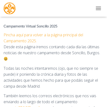
CAMBI
Campamento Virtual Soncillo 2025
Pincha aquí para volver a la página principal del
Campamento 2025.
Desde esta página iremos contando cada día las últimas
noticias de nuestro campamento desde Soncillo, Burgos.
Todas las noches intentaremos (ojo, que no siempre se
puede) ir poniendo la crónica diaria y fotos de las
actividades que hemos hecho para que podáis seguir el
campa desde Madrid.
También leemos los correos electrónicos que nos vais
enviando a lo largo de todo el campamento