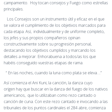
campamento. Hoy tocan consejos y Fuego como estrellas
principales.
Los Consejos son un instrumento útil y eficaz en el que
se valora el cumplimiento de los objetivos marcados para
cada etapa. Así, individualmente y de uniforme completo,
los jefes y sus propios compañeros opinan
constructivamente sobre su progresión personal,
destacando los objetivos cumplidos y marcando los
detalles a mejorar. Enhorabuena a todos/as los que
habéis conseguido vuestras etapas de rama.
“ En las noches, cuando
la luna como plata se eleva….”
Así comienza el Ani Kuni, la canción, la danza cuyo
origen
hay que buscar en la danza del fuego de los nativos
americanos, que lo utilizaban como rezo cantado o
canción de cuna. Con este rezo cantado e invocando a las
tribunales de los puntos cardinales el 284 abre, comienza