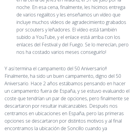
noche. En esa cena, finalmente, les hicimos entrega
de varios regalitos y les enseñamos un vídeo que
incluye muchos vídeos de agradecimiento grabados
por scouters y leñadores. El vídeo está también
subido a YouTube, y el enlace está arriba con los
enlaces del Festival y del Fuego. Se lo merecían, pero
nos ha costado varios meses conseguirlo!
Y así termina el campamento del 50 Aniversario!!
Finalmente, ha sido un buen campamento, digno del 50
Aniversario. Hace 2 años estábamos pensando en hacer
un campamento fuera de España, y se estuvo evaluando el
coste que tendrían un par de opciones, pero finalmente se
descartaron por resultar inalcanzables. Después nos
centramos en ubicaciones en España, pero las primeras
opciones se descartaron por distintos motivos y al final
encontramos la ubicación de Soncillo cuando ya